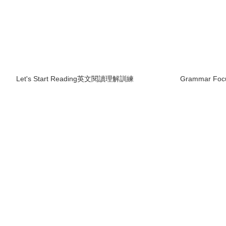
Let's Start Reading英文閱讀理解訓練
Grammar Focus