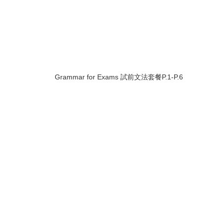
Grammar for Exams 試前文法套餐P.1-P.6