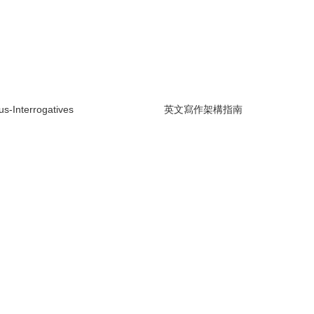
-Interrogatives
英文寫作架構指南