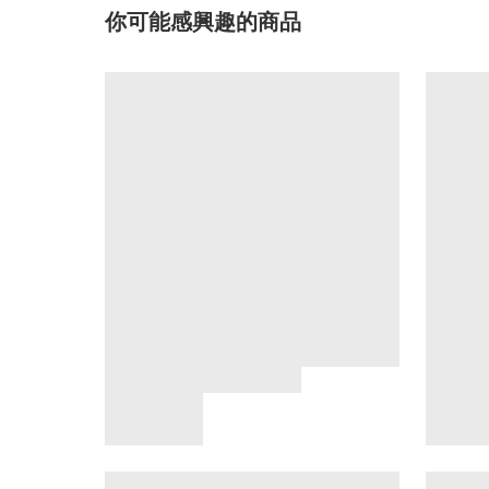
你可能感興趣的商品