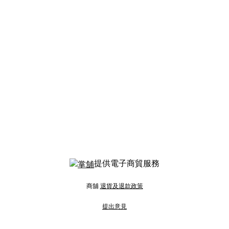
提供電子商貿服務
商舖
退貨及退款政策
提出意見