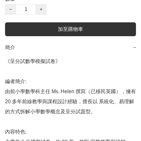
−
+
加至購物車
簡介
−
《呈分試數學模擬試卷》

編者簡介:

由前小學數學科主任 Ms. Helen 撰寫（已移民英國），擁有 
20 多年前線教學與課程設計經驗，擅長以 系統化、易理解 
的方式拆解小學數學概念及呈分試題型。

內容特色:
