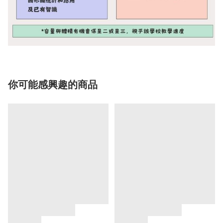
你可能感興趣的商品