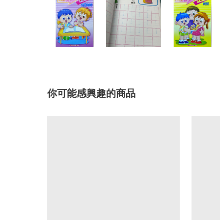
你可能感興趣的商品