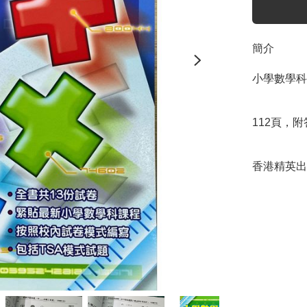
簡介
小學數學科
112頁，
香港精英出