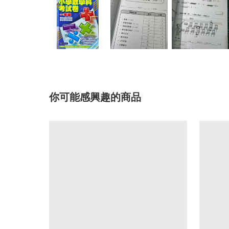
你可能感興趣的商品