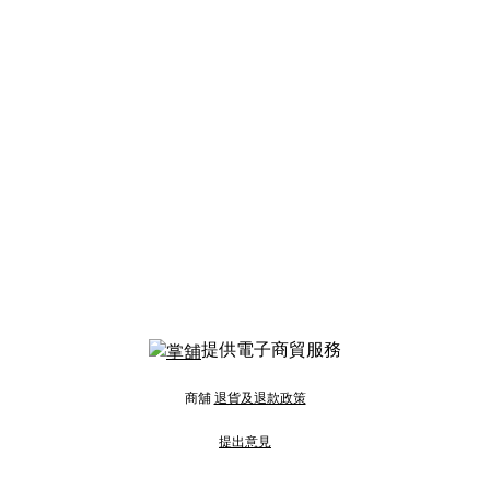
提供電子商貿服務
商舖
退貨及退款政策
提出意見