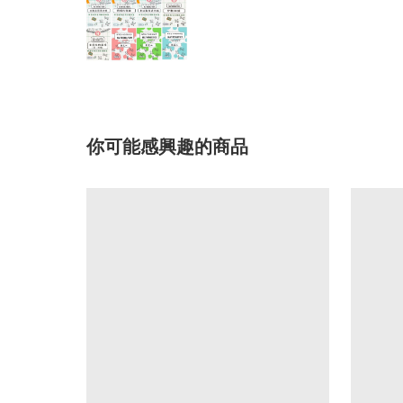
你可能感興趣的商品