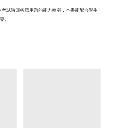
生考試時回答應用題的能力較弱，本書能配合學生
要。