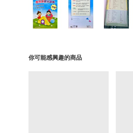
你可能感興趣的商品