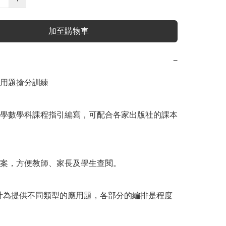
加至購物車
−
用題搶分訓練

學數學科課程指引編寫，可配合各家出版社的課本
案，方便教師、家長及學生查閱。

計為提供不同類型的應用題，各部分的編排是程度