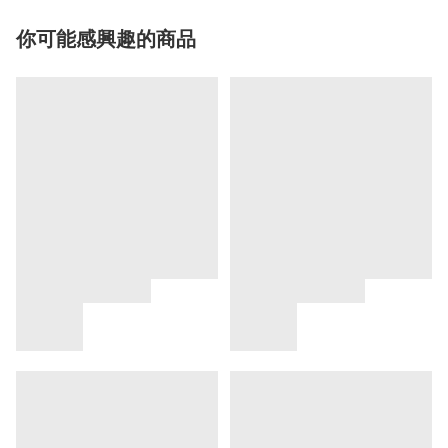
你可能感興趣的商品