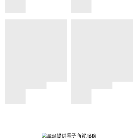
提供電子商貿服務