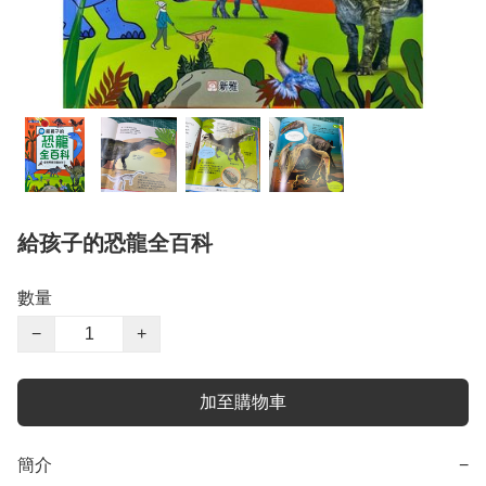
給孩子的恐龍全百科
數量
−
+
加至購物車
簡介
−