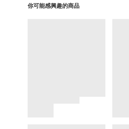
你可能感興趣的商品