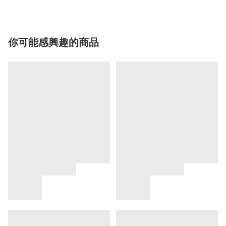
你可能感興趣的商品