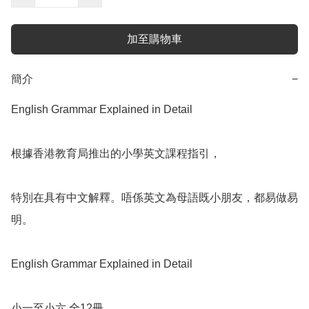
加至購物車
簡介
−
English Grammar Explained in Detail

根據香港教育局推出的小學英文課程指引，

特別在具有中文解釋。唔係英文為母語既小朋友，都易做易
明。

English Grammar Explained in Detail

小一至小六,全12冊
