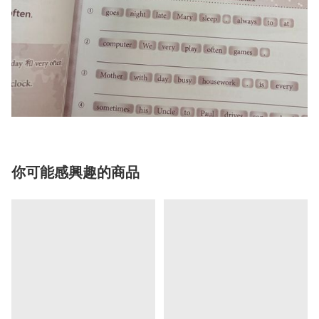
你可能感興趣的商品