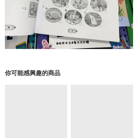
你可能感興趣的商品