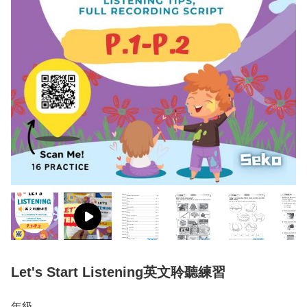
Let's Start Listening英文聆聽練習
年級