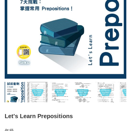
Let's Learn Prepositions
年級