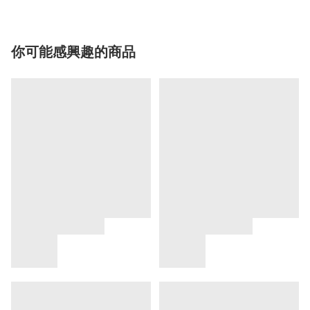
你可能感興趣的商品