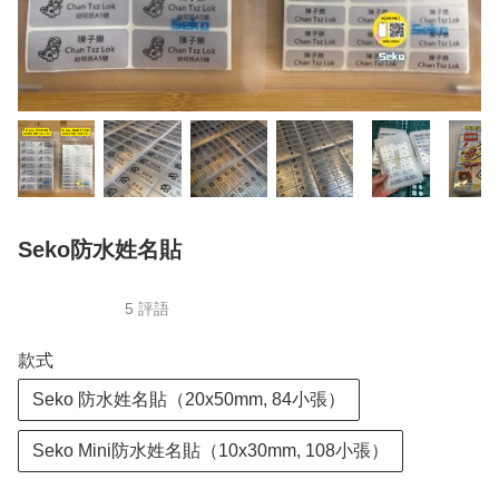
Seko防水姓名貼
5 評語
款式
Seko 防水姓名貼（20x50mm, 84小張）
Seko Mini防水姓名貼（10x30mm, 108小張）