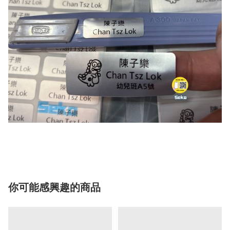
你可能感興趣的商品