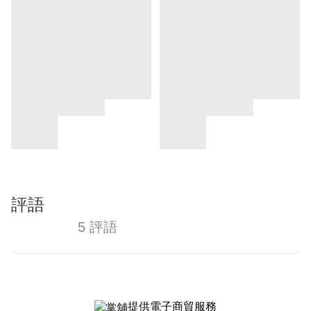
評語
5 評語
提供電子商貿服務